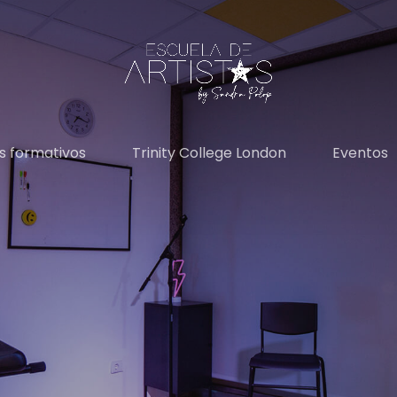
s formativos
Trinity College London
Eventos