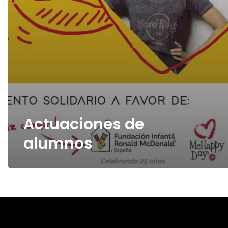
Actuaciones de
alumnos